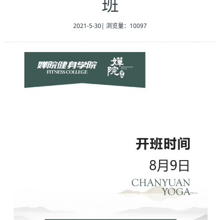
班
2021-5-30
|
浏览量：10097